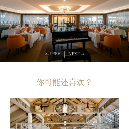
你可能还喜欢？