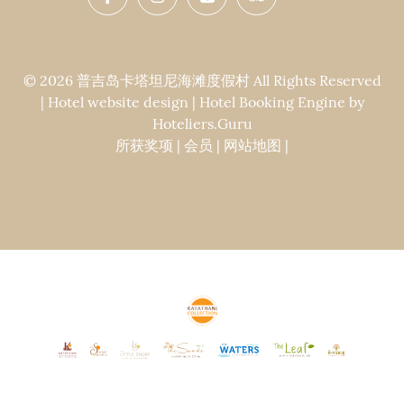
© 2026 普吉岛卡塔坦尼海滩度假村 All Rights Reserved
| Hotel website design | Hotel Booking Engine by
Hoteliers.Guru
所获奖项
|
会员
|
网站地图
|