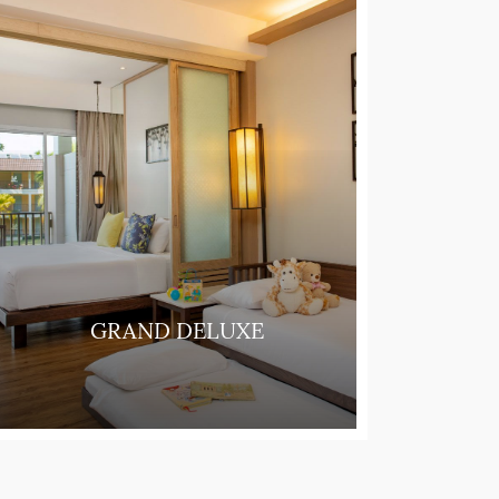
GRAND DELUXE