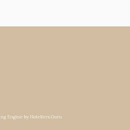
ng Engine by
Hoteliers.Guru