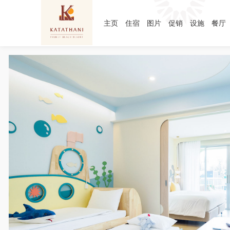
主页
住宿
图片
促销
设施
餐厅