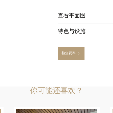
查看平面图
特色与设施
检查费率
你可能还喜欢？