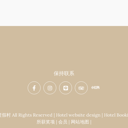
保持联系
Rights Reserved | Hotel website design | Hotel Booki
所获奖项
|
会员
|
网站地图
|